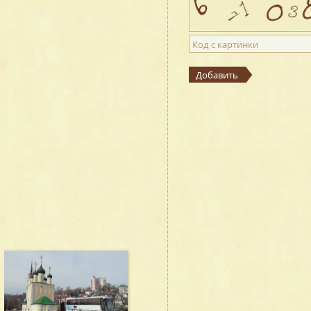
Код с картинки
Добавить