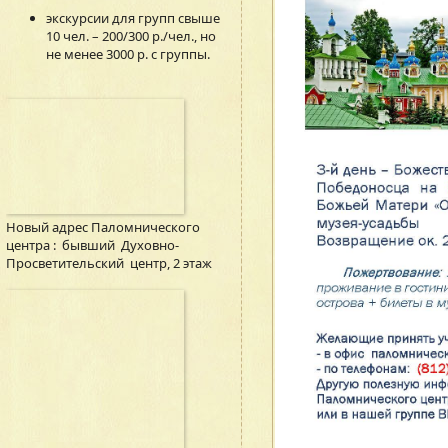
экскурсии для групп свыше
10 чел. – 200/300 р./чел., но
не менее 3000 р. с группы.
Новый адрес Паломнического
центра : бывший Духовно-
Просветительский центр, 2 этаж