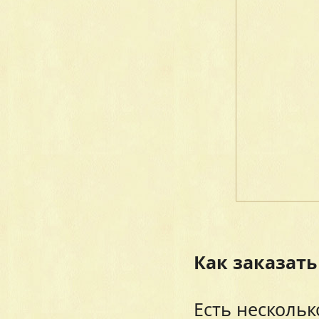
Как заказать
Есть нескольк