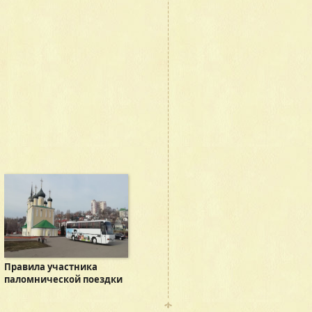
Правила участника
паломнической поездки