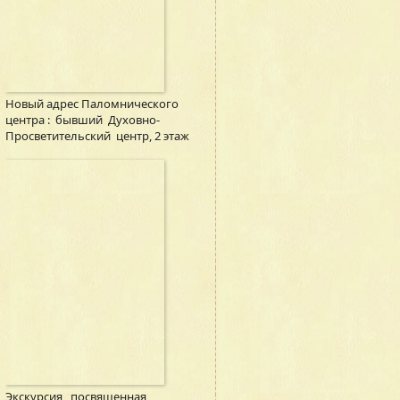
Новый адрес Паломнического
центра : бывший Духовно-
Просветительский центр, 2 этаж
Экскурсия , посвященная