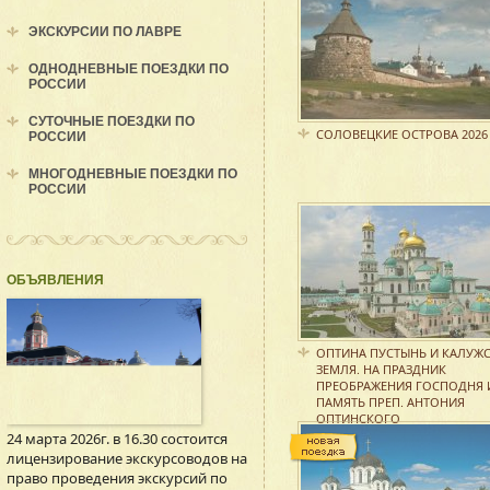
ЭКСКУРСИИ ПО ЛАВРЕ
ОДНОДНЕВНЫЕ ПОЕЗДКИ ПО
РОССИИ
СУТОЧНЫЕ ПОЕЗДКИ ПО
СОЛОВЕЦКИЕ ОСТРОВА 2026
РОССИИ
МНОГОДНЕВНЫЕ ПОЕЗДКИ ПО
РОССИИ
ОБЪЯВЛЕНИЯ
ОПТИНА ПУСТЫНЬ И КАЛУЖ
ЗЕМЛЯ. НА ПРАЗДНИК
ПРЕОБРАЖЕНИЯ ГОСПОДНЯ 
ПАМЯТЬ ПРЕП. АНТОНИЯ
ОПТИНСКОГО
24 марта 2026г. в 16.30 состоится
лицензирование экскурсоводов на
право проведения экскурсий по