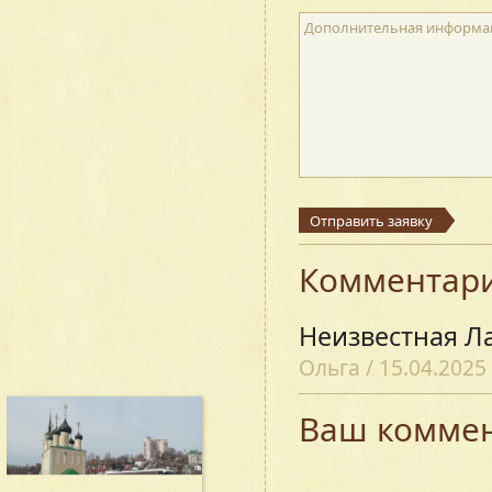
Дополнительная информа
Отправить заявку
Комментар
Неизвестная Л
Ольга
/
15.04.2025
Ваш комме