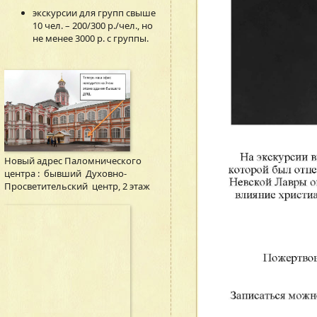
экскурсии для групп свыше
10 чел. – 200/300 р./чел., но
не менее 3000 р. с группы.
Новый адрес Паломнического
центра : бывший Духовно-
Просветительский центр, 2 этаж