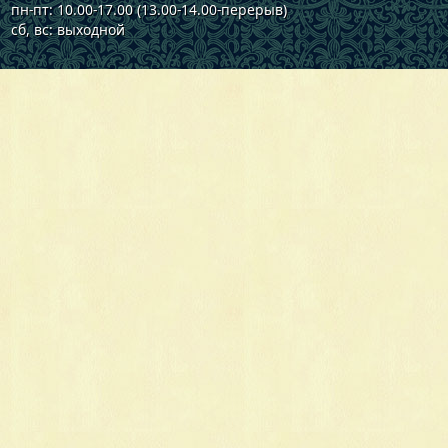
пн-пт: 10.00-17.00 (13.00-14.00-перерыв)
сб, вс: выходной