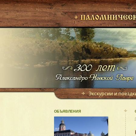
Экскурсии и поездк
ОБЪЯВЛЕНИЯ