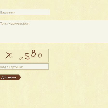
Ваше имя
Текст комментария
Код с картинки
Добавить