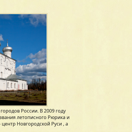
городов России. В 2009 году
извания летописного Рюрика и
 центр Новгородской Руси , а