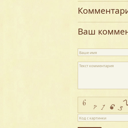
Комментар
Ваш комме
Ваше имя
Текст комментария
Код с картинки