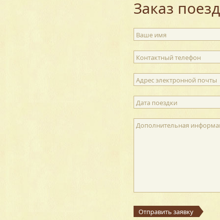
Заказ поез
Ваше имя
Контактный телефон
Адрес электронной почты
Дата поездки
Дополнительная информа
Отправить заявку